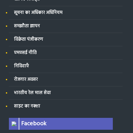
सूचना का अधिकार अधिनियम
समझौता ज्ञापन
विक्रेता पंजीकरण
एमएसई नीति
निविदाएँ
रोजगार अवसर
भारतीय रेल माल सेवा
साइट का नक्शा
Facebook