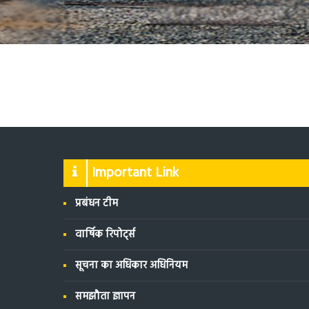
Important Link
प्रबंधन टीम
वार्षिक रिपोर्ट्स
सूचना का अधिकार अधिनियम
समझौता ज्ञापन