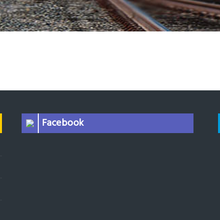
Facebook