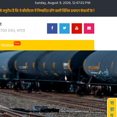
Sunday, August 9, 2026, 12:47:02 PM
रोध है कि वे बीसीएल में निष्पादित होने वाली विभिन्न उत्पादन सेवाओं के लिए जेम पोर्टल में 
ड
700 043, भारत
 Notice
स
हा
य