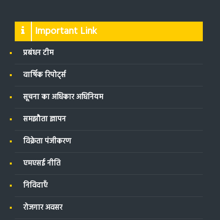
Important Link
प्रबंधन टीम
वार्षिक रिपोर्ट्स
सूचना का अधिकार अधिनियम
समझौता ज्ञापन
विक्रेता पंजीकरण
एमएसई नीति
निविदाएँ
रोजगार अवसर