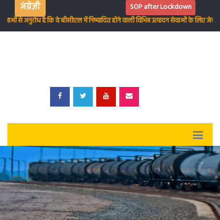
अंग्रेज़ी
SOP after Lockdown
ताओं से अनुरोध है कि वे बीसीएल में निष्पादित होने वाली विभिन्न उत्पादन सेवाओं के लिए जेम 