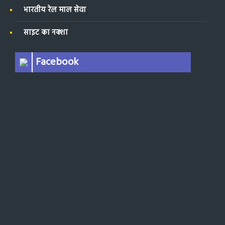
भारतीय रेल माल सेवा
साइट का नक्शा
Facebook