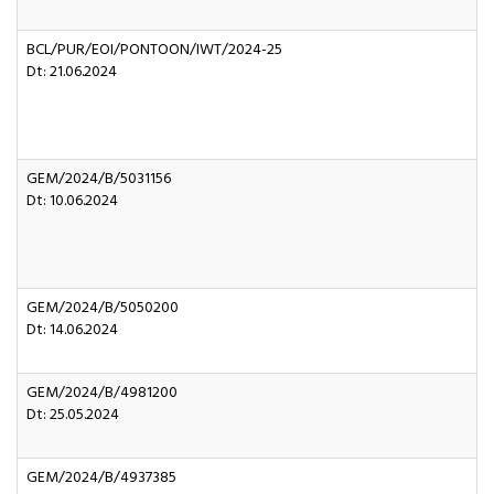
BCL/PUR/EOI/PONTOON/IWT/2024-25
Dt: 21.06.2024
GEM/2024/B/5031156
Dt: 10.06.2024
GEM/2024/B/5050200
Dt: 14.06.2024
GEM/2024/B/4981200
Dt: 25.05.2024
GEM/2024/B/4937385