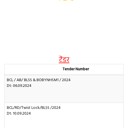
होम
टेंडर
टेंडर
Tender Number
BCL / AB/ BLSS & BOBYNHSM1 / 2024
Dt: 06.09.2024
BCL/RD/Twist Lock/BLSS /2024
Dt: 10.09.2024