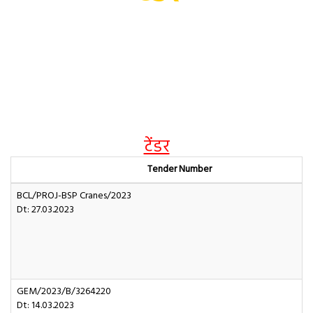
होम
टेंडर
टेंडर
Tender Number
BCL/PROJ-BSP Cranes/2023
Dt: 27.03.2023
GEM/2023/B/3264220
Dt: 14.03.2023