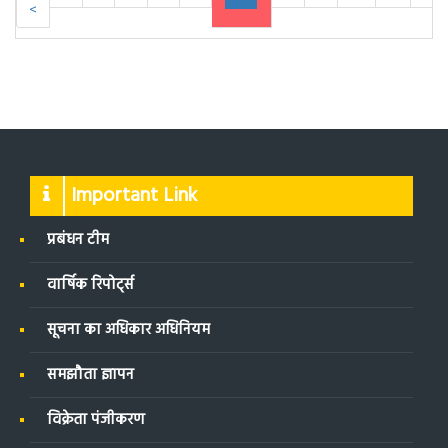
<
Important Link
प्रबंधन टीम
वार्षिक रिपोर्ट्स
सूचना का अधिकार अधिनियम
समझौता ज्ञापन
विक्रेता पंजीकरण