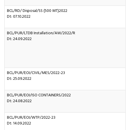
BCL/RD/ Disposal/SS (500 MT)2022
Dt: 07.10.2022
BCL/PUR/LTDB Installation/AW/2022/R
Dt: 24.09.2022
BCL/PUR/EOI/CIVIL/MES/2022-23
Dt: 25.09.2022
BCL/PUR/EOI/ISO CONTAINERS/2022
Dt: 24.08.2022
BCL/PUR/EOI/WTP/2022-23
Dt: 14.09.2022