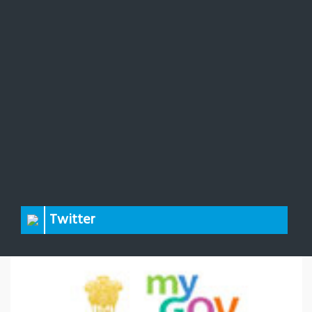
Twitter