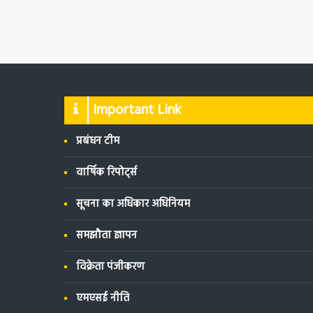
Important Link
प्रबंधन टीम
वार्षिक रिपोर्ट्स
सूचना का अधिकार अधिनियम
समझौता ज्ञापन
विक्रेता पंजीकरण
एमएसई नीति