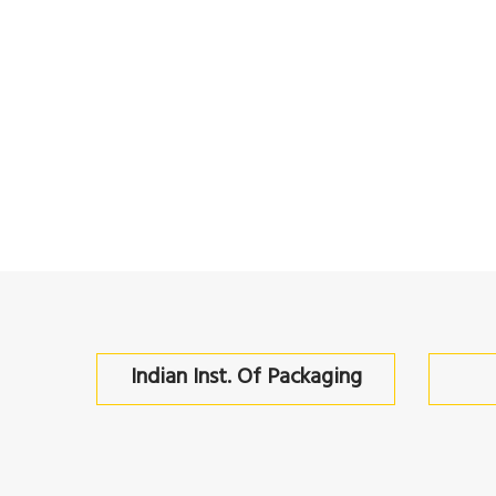
Indian Inst. Of Packaging