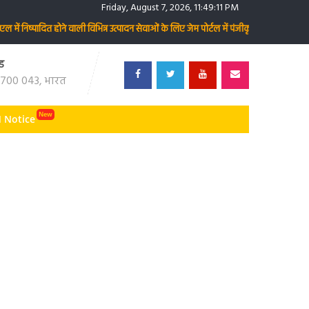
Friday, August 7, 2026, 11:49:12 PM
ें निष्पादित होने वाली विभिन्न उत्पादन सेवाओं के लिए जेम पोर्टल में पंजीकृत हों। संबंधित 
ड
700 043, भारत
 Notice