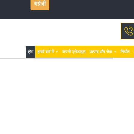
अंग्रेज़ी
होम
हमारे बारे में
+
कंपनी प्रोफाइल
उत्पाद और सेवा
+
निर्यात